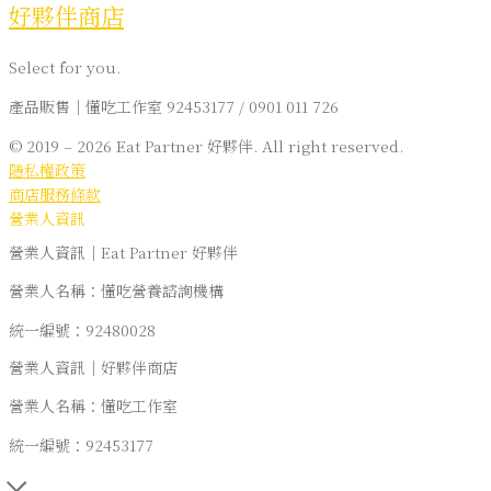
好夥伴商店
Select for you.
產品販售｜懂吃工作室 92453177 / 0901 011 726
© 2019 – 2026 Eat Partner 好夥伴. All right reserved.
隱私權政策
商店服務條款
營業人資訊
營業人資訊｜Eat Partner 好夥伴
營業人名稱：懂吃營養諮詢機構
統一編號：92480028
營業人資訊｜好夥伴商店
營業人名稱：懂吃工作室
統一編號：92453177